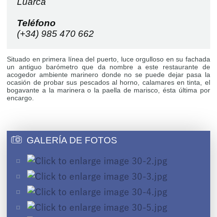
Luarca
Teléfono
(+34) 985 470 662
Situado en primera línea del puerto, luce orgulloso en su fachada
un antiguo barómetro que da nombre a este restaurante de
acogedor ambiente marinero donde no se puede dejar pasa la
ocasión de probar sus pescados al horno, calamares en tinta, el
bogavante a la marinera o la paella de marisco, ésta última por
encargo.
GALERÍA DE FOTOS