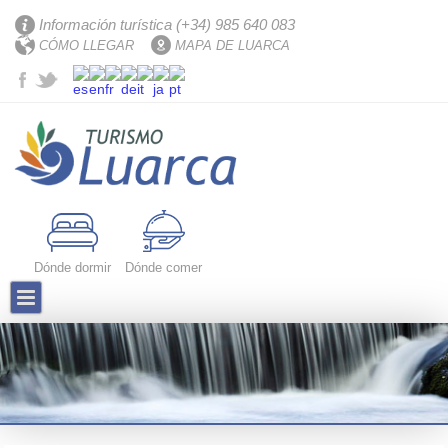
Información turística (+34) 985 640 083
CÓMO LLEGAR
MAPA DE LUARCA
Dónde dormir
Dónde comer