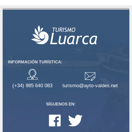
INFORMACIÓN TURÍSTICA:
(+34) 985 640 083
turismo@ayto-valdes.net
SÍGUENOS EN: