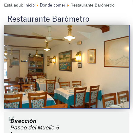
Está aquí:
Restaurante Barómetro
Inicio
Dónde comer
Restaurante Barómetro
Dirección
Paseo del Muelle 5