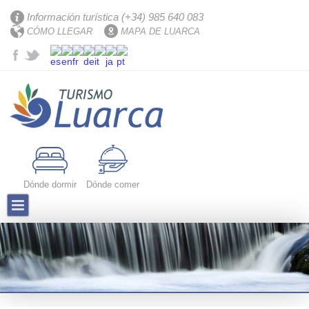
Información turística (+34) 985 640 083
CÓMO LLEGAR
MAPA DE LUARCA
Dónde dormir
Dónde comer