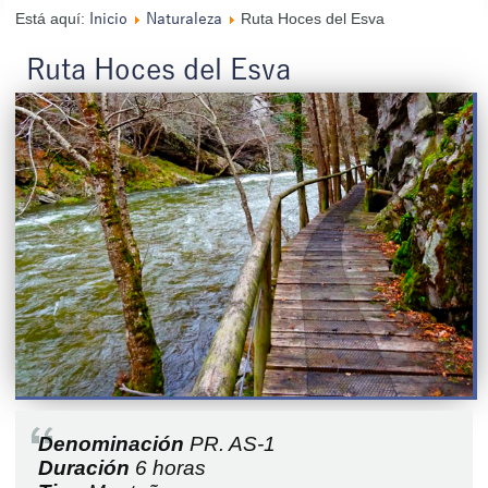
Está aquí:
Ruta Hoces del Esva
Inicio
Naturaleza
Ruta Hoces del Esva
Denominación
PR. AS-1
Duración
6 horas