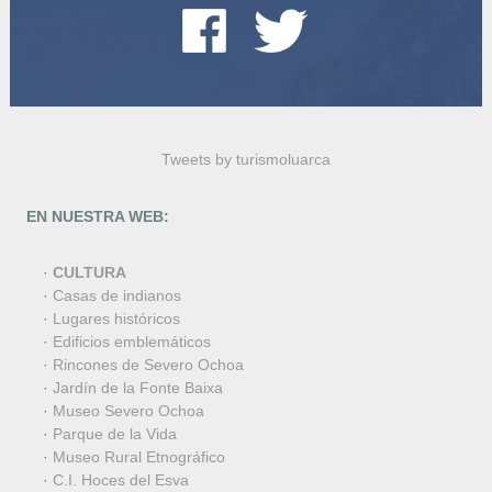
Tweets by turismoluarca
EN NUESTRA WEB:
·
CULTURA
·
Casas de indianos
·
Lugares históricos
·
Edificios emblemáticos
·
Rincones de Severo Ochoa
·
Jardín de la Fonte Baixa
·
Museo Severo Ochoa
·
Parque de la Vida
·
Museo Rural Etnográfico
·
C.I. Hoces del Esva