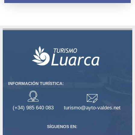
INFORMACIÓN TURÍSTICA:
(+34) 985 640 083
turismo@ayto-valdes.net
SÍGUENOS EN: