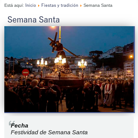
Está aquí:
Semana Santa
Inicio
Fiestas y tradición
Semana Santa
Fecha
Festividad de Semana Santa