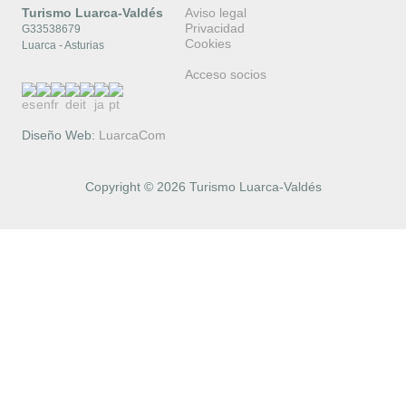
Turismo Luarca-Valdés
Aviso legal
Privacidad
G33538679
Cookies
Luarca - Asturias
Acceso socios
Diseño Web:
LuarcaCom
Copyright © 2026 Turismo Luarca-Valdés