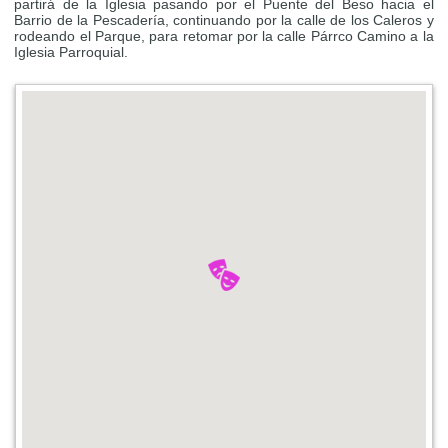
partirá de la Iglesia pasando por el Puente del Beso hacia el
Barrio de la Pescadería, continuando por la calle de los Caleros y
rodeando el Parque, para retomar por la calle Párrco Camino a la
Iglesia Parroquial.