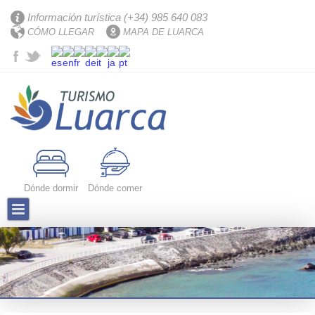
Información turística (+34) 985 640 083
CÓMO LLEGAR
MAPA DE LUARCA
Dónde dormir
Dónde comer