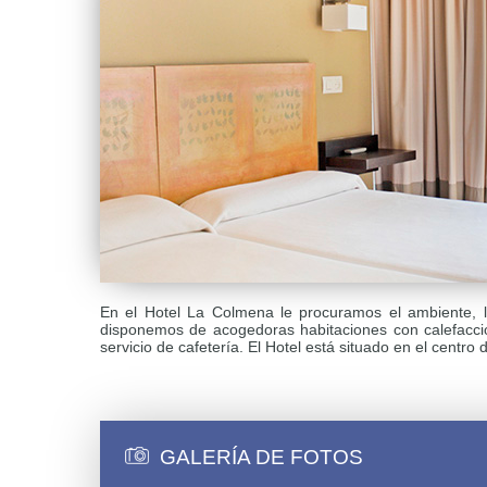
En el Hotel La Colmena le procuramos el ambiente, l
disponemos de acogedoras habitaciones con calefacción
servicio de cafetería. El Hotel está situado en el centro 
GALERÍA DE FOTOS