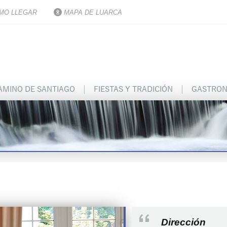
MO LLEGAR
MAPA DE LUARCA
AMINO DE SANTIAGO
FIESTAS Y TRADICIÓN
GASTRON
Dirección