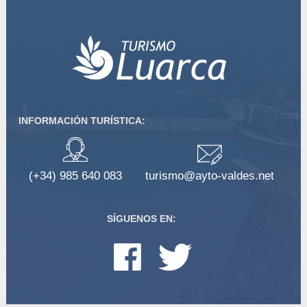
INFORMACIÓN TURÍSTICA:
(+34) 985 640 083
turismo@ayto-valdes.net
SÍGUENOS EN: