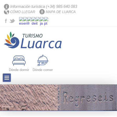
Información turística (+34) 985 640 083
CÓMO LLEGAR
MAPA DE LUARCA
Dónde dormir
Dónde comer