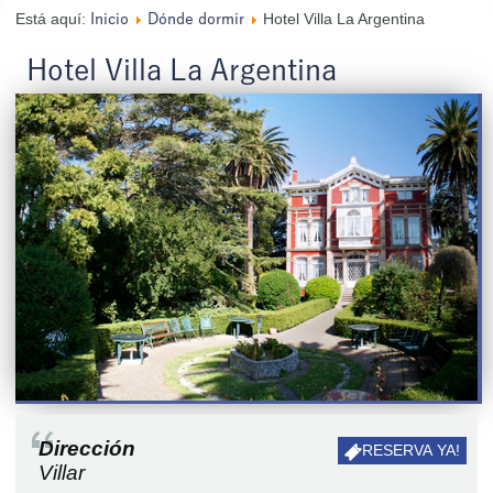
Está aquí:
Hotel Villa La Argentina
Inicio
Dónde dormir
Hotel Villa La Argentina
Dirección
RESERVA YA!
Villar